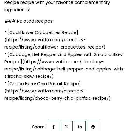
Recipe recipe with your favorite complementary
ingredients!
### Related Recipes:
* [Cauliflower Croquettes Recipe]
(https://www.evatika.com/directory-
recipe/listing/cauliflower-croquettes-recipe/)
* [Cabbage, Bell Pepper and Apples with Sriracha Slaw
Recipe ](https://www.evatika.com/directory-
recipe/listing/cabbage-bell-pepper-and-apples-with-
sriracha-slaw-recipe/)
* [Choco Berry Chia Parfait Recipe]
(https://www.evatika.com/directory-
recipe/listing/choco-berry-chia-parfait-recipe/)
Share :