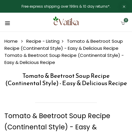
Free express shipping over 199rs & 10 day returns*.
0
Home
Recipe - Listing
Tomato & Beetroot Soup
Recipe (Continental Style) - Easy & Delicious Recipe
Tomato & Beetroot Soup Recipe (Continental Style) -
Easy & Delicious Recipe
Tomato & Beetroot Soup Recipe
(Continental Style) - Easy & Delicious Recipe
Tomato & Beetroot Soup Recipe
(Continental Style) - Easy &