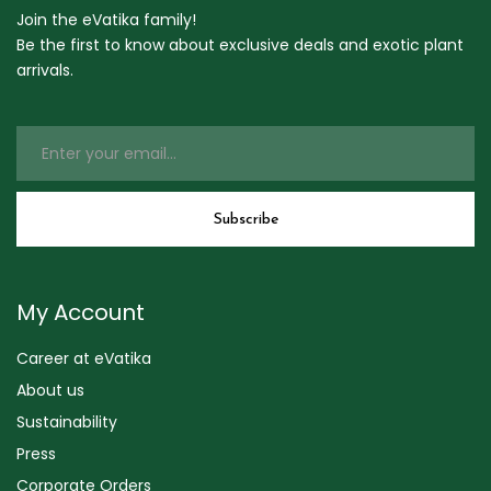
Join the eVatika family!
Be the first to know about exclusive deals and exotic plant
arrivals.
My Account
Career at eVatika
About us
Sustainability
Press
Corporate Orders