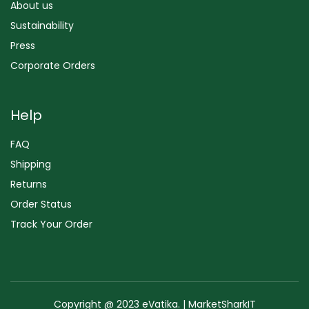
About us
Sustainability
Press
Corporate Orders
Help
FAQ
Shipping
Returns
Order Status
Track Your Order
Copyright @ 2023 eVatika. | MarketSharkIT