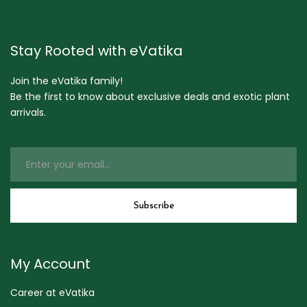
Stay Rooted with eVatika
Join the eVatika family!
Be the first to know about exclusive deals and exotic plant
arrivals.
My Account
Career at eVatika