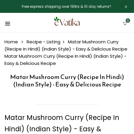
Free express shipping over 199rs & 10 day returns*.
0
Home
Recipe - Listing
Matar Mushroom Curry
(Recipe In Hindi) (Indian Style) - Easy & Delicious Recipe
Matar Mushroom Curry (Recipe In Hindi) (Indian Style) -
Easy & Delicious Recipe
Matar Mushroom Curry (Recipe In Hindi)
(Indian Style) - Easy & Delicious Recipe
Matar Mushroom Curry (Recipe In
Hindi) (Indian Style) - Easy &