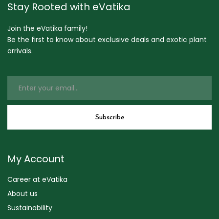
Stay Rooted with eVatika
Join the eVatika family!
Be the first to know about exclusive deals and exotic plant
arrivals.
My Account
Career at eVatika
About us
Sustainability