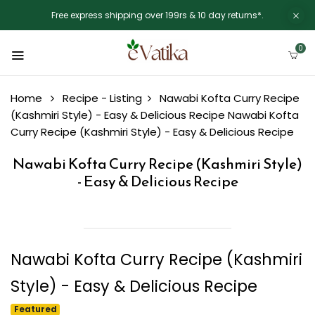
Free express shipping over 199rs & 10 day returns*.
0
Home
Recipe - Listing
Nawabi Kofta Curry Recipe
(Kashmiri Style) - Easy & Delicious Recipe
Nawabi Kofta
Curry Recipe (Kashmiri Style) - Easy & Delicious Recipe
Nawabi Kofta Curry Recipe (Kashmiri Style)
- Easy & Delicious Recipe
Nawabi Kofta Curry Recipe (Kashmiri
Style) - Easy & Delicious Recipe
Featured