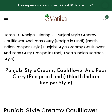
Free express shipping over 199rs & 10 day returns*.
0
Home
Recipe - Listing
Punjabi Style Creamy
Cauliflower And Peas Curry (Recipe in Hindi) (North
Indian Recipes Style)
Punjabi Style Creamy Cauliflower
And Peas Curry (Recipe in Hindi) (North Indian Recipes
Style)
Punjabi Style Creamy Cauliflower And Peas
Curry (Recipe in Hindi) (North Indian
Recipes Style)
Punjabi Style Creamy Cauliflower