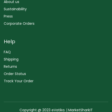
About us
Sustainability
Press
Corporate Orders
Help
FAQ
Shipping
Returns
Order Status
Track Your Order
Copyright @ 2023 eVatika. | MarketSharkIT