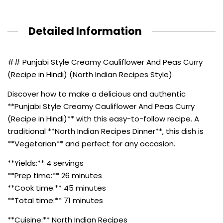
Detailed Information
## Punjabi Style Creamy Cauliflower And Peas Curry
(Recipe in Hindi) (North Indian Recipes Style)
Discover how to make a delicious and authentic
**Punjabi Style Creamy Cauliflower And Peas Curry
(Recipe in Hindi)** with this easy-to-follow recipe. A
traditional **North Indian Recipes Dinner**, this dish is
**Vegetarian** and perfect for any occasion.
**Yields:** 4 servings
**Prep time:** 26 minutes
**Cook time:** 45 minutes
**Total time:** 71 minutes
**Cuisine:** North Indian Recipes