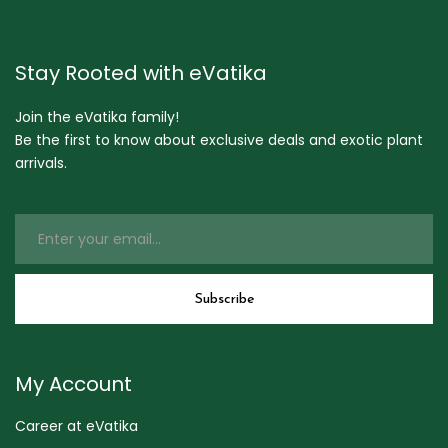
Stay Rooted with eVatika
Join the eVatika family!
Be the first to know about exclusive deals and exotic plant
arrivals.
My Account
Career at eVatika