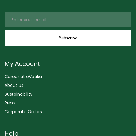
My Account
Career at eVatika
About us
Sustainability
Press
Corporate Orders
Help