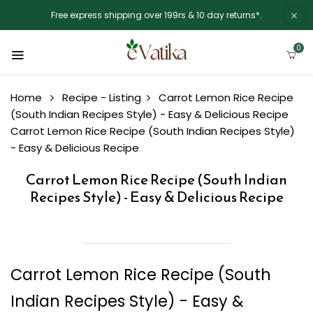
Free express shipping over 199rs & 10 day returns*.
0
Home
Recipe - Listing
Carrot Lemon Rice Recipe
(South Indian Recipes Style) - Easy & Delicious Recipe
Carrot Lemon Rice Recipe (South Indian Recipes Style)
- Easy & Delicious Recipe
Carrot Lemon Rice Recipe (South Indian
Recipes Style) - Easy & Delicious Recipe
Carrot Lemon Rice Recipe (South
Indian Recipes Style) - Easy &