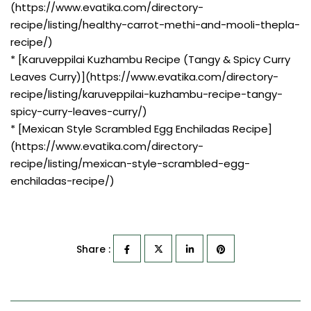
(https://www.evatika.com/directory-
recipe/listing/healthy-carrot-methi-and-mooli-thepla-
recipe/)
* [Karuveppilai Kuzhambu Recipe (Tangy & Spicy Curry
Leaves Curry)](https://www.evatika.com/directory-
recipe/listing/karuveppilai-kuzhambu-recipe-tangy-
spicy-curry-leaves-curry/)
* [Mexican Style Scrambled Egg Enchiladas Recipe]
(https://www.evatika.com/directory-
recipe/listing/mexican-style-scrambled-egg-
enchiladas-recipe/)
Share :