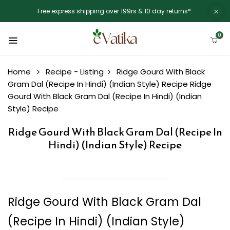
Free express shipping over 199rs & 10 day returns*.
0
Home
Recipe - Listing
Ridge Gourd With Black
Gram Dal (Recipe In Hindi) (Indian Style) Recipe
Ridge
Gourd With Black Gram Dal (Recipe In Hindi) (Indian
Style) Recipe
Ridge Gourd With Black Gram Dal (Recipe In
Hindi) (Indian Style) Recipe
Ridge Gourd With Black Gram Dal
(Recipe In Hindi) (Indian Style)