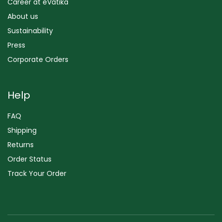
Career at eVatika
About us
Sustainability
Press
Corporate Orders
Help
FAQ
Shipping
Returns
Order Status
Track Your Order