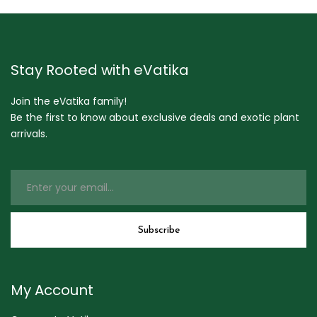
Stay Rooted with eVatika
Join the eVatika family!
Be the first to know about exclusive deals and exotic plant
arrivals.
My Account