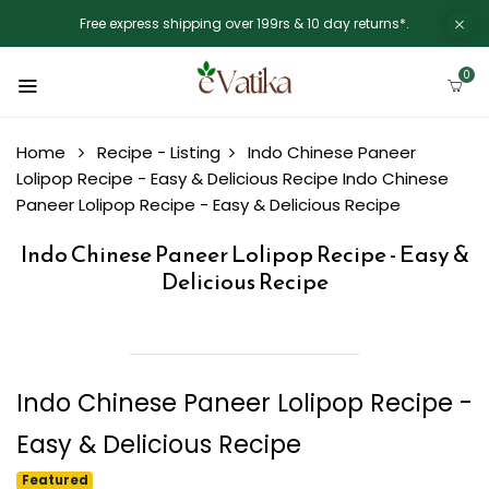
Free express shipping over 199rs & 10 day returns*.
0
Home
Recipe - Listing
Indo Chinese Paneer
Lolipop Recipe - Easy & Delicious Recipe
Indo Chinese
Paneer Lolipop Recipe - Easy & Delicious Recipe
Indo Chinese Paneer Lolipop Recipe - Easy &
Delicious Recipe
Indo Chinese Paneer Lolipop Recipe -
Easy & Delicious Recipe
Featured