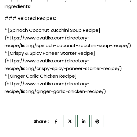
ingredients!
### Related Recipes:
* [Spinach Coconut Zucchini Soup Recipe]
(https://www.evatika.com/directory-
recipe/listing/spinach-coconut-zucchini-soup-recipe/)
* [Crispy & Spicy Paneer Starter Recipe]
(https://www.evatika.com/directory-
recipe/listing/crispy-spicy-paneer-starter-recipe/)
* [Ginger Garlic Chicken Recipe]
(https://www.evatika.com/directory-
recipe/listing/ginger-garlic-chicken-recipe/)
Share :