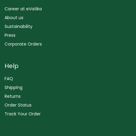
Career at eVatika
About us
Sustainability
Press
Corporate Orders
Help
FAQ
Shipping
Returns
Order Status
Track Your Order