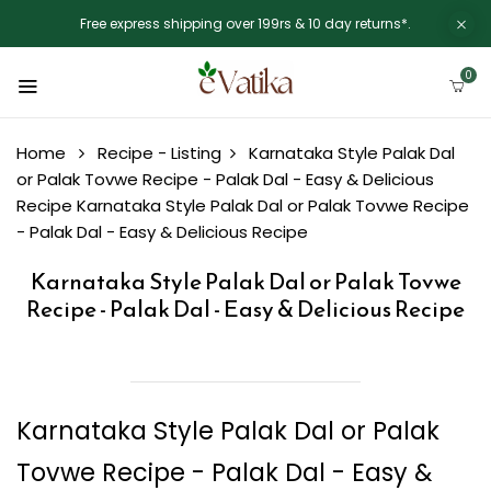
Free express shipping over 199rs & 10 day returns*.
0
Home
Recipe - Listing
Karnataka Style Palak Dal
or Palak Tovwe Recipe - Palak Dal - Easy & Delicious
Recipe
Karnataka Style Palak Dal or Palak Tovwe Recipe
- Palak Dal - Easy & Delicious Recipe
Karnataka Style Palak Dal or Palak Tovwe
Recipe - Palak Dal - Easy & Delicious Recipe
Karnataka Style Palak Dal or Palak
Tovwe Recipe - Palak Dal - Easy &