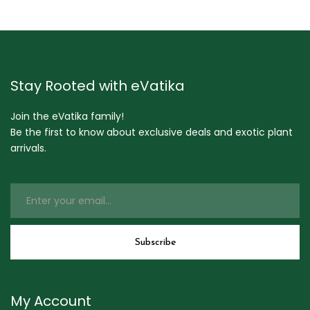
Stay Rooted with eVatika
Join the eVatika family!
Be the first to know about exclusive deals and exotic plant
arrivals.
My Account