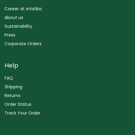
Career at eVatika
About us
Sustainability
Press
Corporate Orders
Help
FAQ
Shipping
Returns
Order Status
Track Your Order