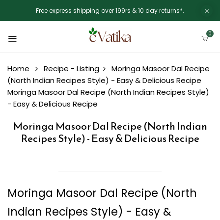
Free express shipping over 199rs & 10 day returns*.
0
Home
Recipe - Listing
Moringa Masoor Dal Recipe
(North Indian Recipes Style) - Easy & Delicious Recipe
Moringa Masoor Dal Recipe (North Indian Recipes Style)
- Easy & Delicious Recipe
Moringa Masoor Dal Recipe (North Indian
Recipes Style) - Easy & Delicious Recipe
Moringa Masoor Dal Recipe (North
Indian Recipes Style) - Easy &