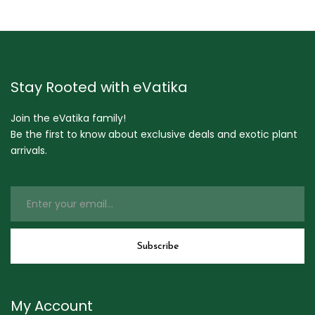
Stay Rooted with eVatika
Join the eVatika family!
Be the first to know about exclusive deals and exotic plant
arrivals.
My Account